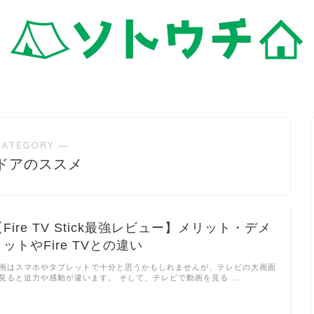
CATEGORY ―
ドアのススメ
【Fire TV Stick最強レビュー】メリット・デメ
リットやFire TVとの違い
画はスマホやタブレットで十分と思うかもしれませんが、テレビの大画面
見ると迫力や感動が違います。 そして、テレビで動画を見る …