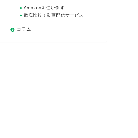
Amazonを使い倒す
徹底比較！動画配信サービス
コラム