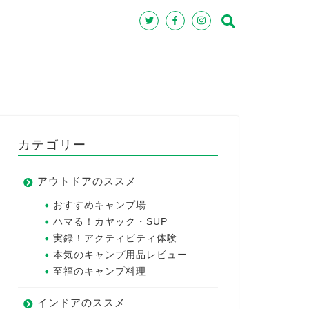
カテゴリー
アウトドアのススメ
おすすめキャンプ場
ハマる！カヤック・SUP
実録！アクティビティ体験
本気のキャンプ用品レビュー
至福のキャンプ料理
インドアのススメ