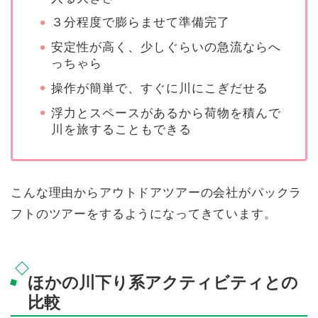
３分程度で膨らませて準備完了
安定性が高く、少しぐらいの急流ならへ
っちゃら
操作が簡単で、すぐに川にこぎだせる
浮力とスペースがあるから荷物を積んで
川を旅することもできる
こんな理由からアウトドアツアーの会社がパックラ
フトのツアーをするようになってきています。
ほかの川下り系アクティビティとの
比較