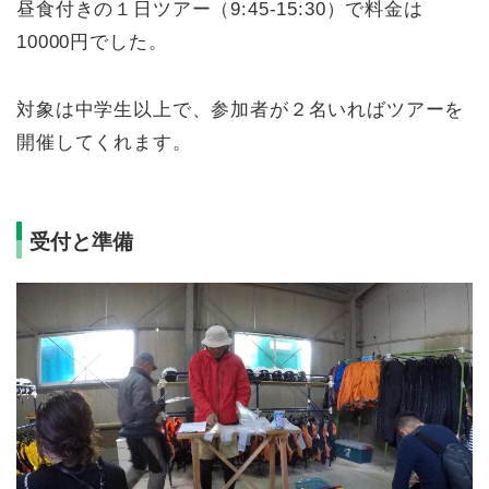
昼食付きの１日ツアー（9:45-15:30）で料金は
10000円でした。
対象は中学生以上で、参加者が２名いればツアーを
開催してくれます。
受付と準備