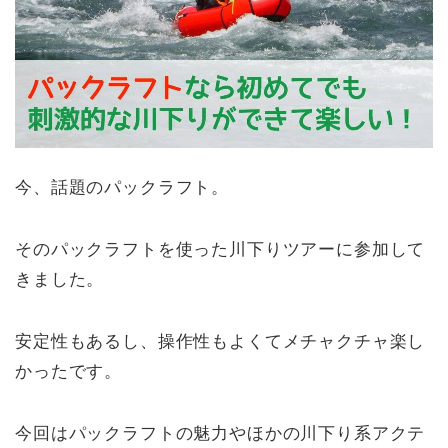
今、話題のパックラフト。
そのパックラフトを使った川下りツアーに参加して
きました。
安定性もあるし、操作性もよくてメチャクチャ楽し
かったです。
今回はパックラフトの魅力やほかの川下り系アクテ