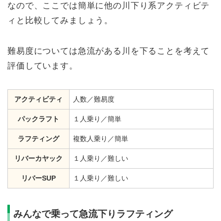
なので、ここでは簡単に他の川下り系アクティビテ
ィと比較してみましょう。
難易度については急流がある川を下ることを考えて
評価しています。
アクティビティ
人数／難易度
パックラフト
１人乗り／簡単
ラフティング
複数人乗り／簡単
リバーカヤック
１人乗り／難しい
リバーSUP
１人乗り／難しい
みんなで乗って急流下りラフティング