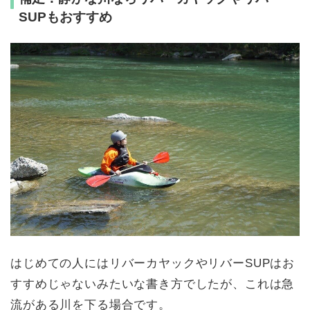
SUPもおすすめ
はじめての人にはリバーカヤックやリバーSUPはお
すすめじゃないみたいな書き方でしたが、これは急
流がある川を下る場合です。