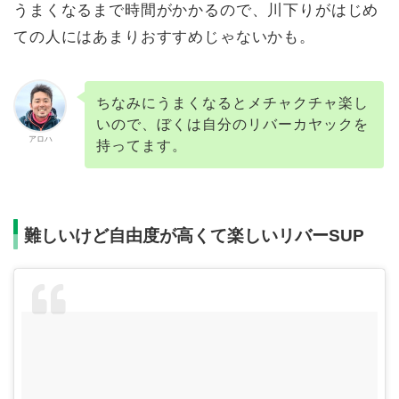
うまくなるまで時間がかかるので、川下りがはじめ
ての人にはあまりおすすめじゃないかも。
ちなみにうまくなるとメチャクチャ楽し
いので、ぼくは自分のリバーカヤックを
アロハ
持ってます。
難しいけど自由度が高くて楽しいリバーSUP