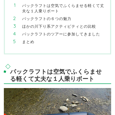
パックラフトは空気でふくらませる軽くて丈
夫な１人乗りボート
パックラフトの６つの魅力
ほかの川下り系アクティビティとの比較
パックラフトのツアーに参加してきました
まとめ
パックラフトは空気でふくらませ
る軽くて丈夫な１人乗りボート