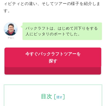
ィビティとの違い、そしてツアーの様子を紹介しま
す。
パックラフトは、はじめて川下りをする
人にピッタリのボートでした。
アロハ
今すぐパックラフトツアーを
探す
目次
[
]
隠す