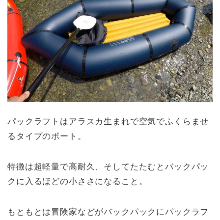
パックラフトはアラスカ生まれで空気でふくらませ
るタイプのボート。
特徴は超軽量で高耐久、そしてたたむとバックパッ
クに入るほどの小ささになること。
もともとは冒険家などがバックパックにパックラフ