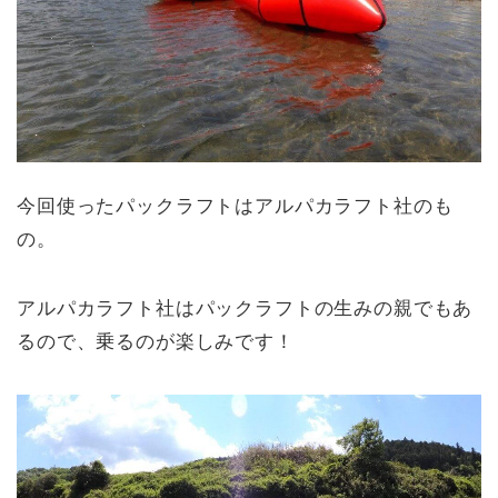
今回使ったパックラフトはアルパカラフト社のも
の。
アルパカラフト社はパックラフトの生みの親でもあ
るので、乗るのが楽しみです！