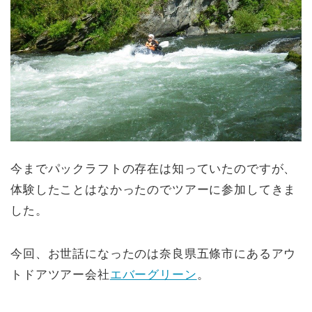
今までパックラフトの存在は知っていたのですが、
体験したことはなかったのでツアーに参加してきま
した。
今回、お世話になったのは奈良県五條市にあるアウ
トドアツアー会社
エバーグリーン
。