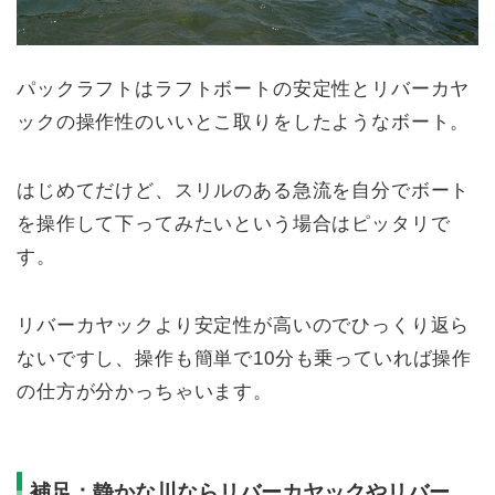
パックラフトはラフトボートの安定性とリバーカヤ
ックの操作性のいいとこ取りをしたようなボート。
はじめてだけど、スリルのある急流を自分でボート
を操作して下ってみたいという場合はピッタリで
す。
リバーカヤックより安定性が高いのでひっくり返ら
ないですし、操作も簡単で10分も乗っていれば操作
の仕方が分かっちゃいます。
補足：静かな川ならリバーカヤックやリバー