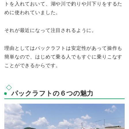
トを入れておいて、湖や川で釣りや川下りをするた
めに使われていました。
それが最近になって注目されるように。
理由としてはパックラフトは安定性があって操作も
簡単なので、はじめて乗る人でもすぐに乗りこなす
ことができるからです。
パックラフトの６つの魅力