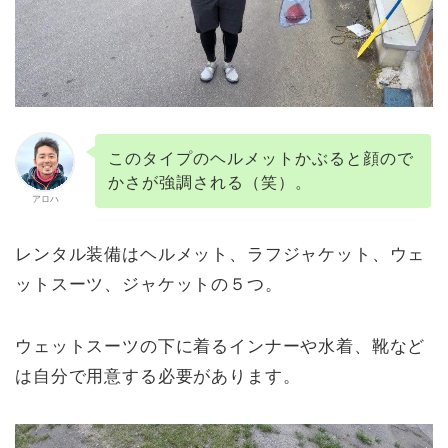
このタイプのヘルメットかぶると顔ので
かさが強調される（笑）。
アロハ
レンタル装備はヘルメット、ラフジャケット、ウェ
ットスーツ、ジャケットの５つ。
ウェットスーツの下に着るインナーや水着、靴など
は自分で用意する必要があります。