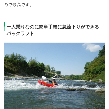
ので最高です。
一人乗りなのに簡単手軽に急流下りができる
パックラフト