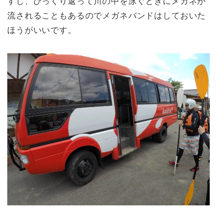
すし、ひっくり返って川の中を泳ぐときにメガネが
流されることもあるのでメガネバンドはしておいた
ほうがいいです。