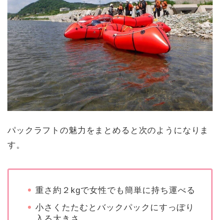
パックラフトの魅力をまとめると次のようになりま
す。
重さ約２kgで女性でも簡単に持ち運べる
小さくたたむとバックパックにすっぽり
入る大きさ