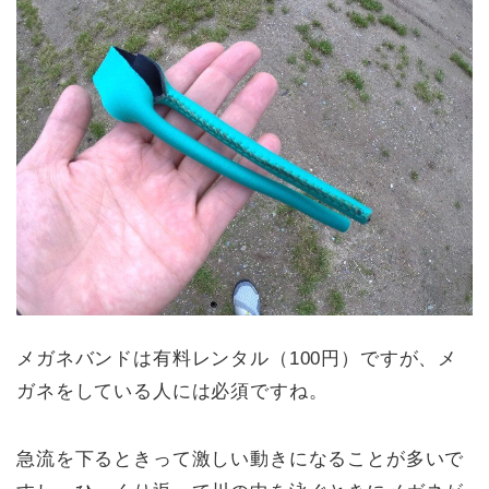
メガネバンドは有料レンタル（100円）ですが、メ
ガネをしている人には必須ですね。
急流を下るときって激しい動きになることが多いで