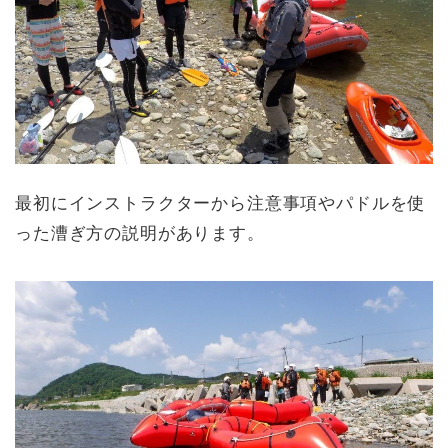
最初にインストラクターから注意事項やパドルを使
った漕ぎ方の説明があります。