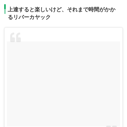
上達すると楽しいけど、それまで時間がかか
るリバーカヤック