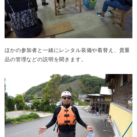
ほかの参加者と一緒にレンタル装備や着替え、貴重
品の管理などの説明を聞きます。