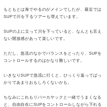
もともとは海でやるのがメインでしたが、最近では
SUPで川を下るツアーも増えています。
SUPの上に立って川を下っていると、なんとも言え
ない開放感があって楽しいです。
ただし、急流のなかでバランスをとったり、SUPを
コントロールするのはかなり難しいです。
いきなりSUPで急流に行くと、ひっくり返ってばっ
かりであまりおもしろくないかも。
ちなみにこれもリバーカヤックと一緒でうまくなる
と、自由自在にSUPをコントロールしながら下れる