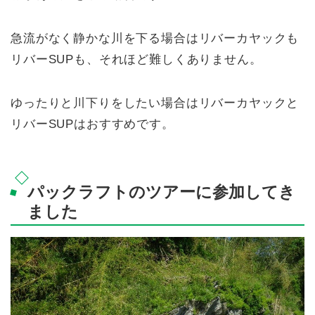
急流がなく静かな川を下る場合はリバーカヤックも
リバーSUPも、それほど難しくありません。
ゆったりと川下りをしたい場合はリバーカヤックと
リバーSUPはおすすめです。
パックラフトのツアーに参加してき
ました