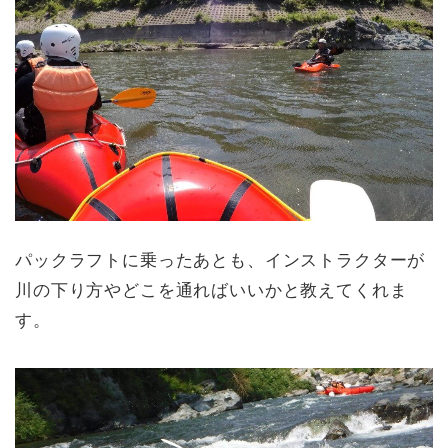
パックラフトに乗ったあとも、インストラクターが
川の下り方やどこを通ればいいかと教えてくれま
す。