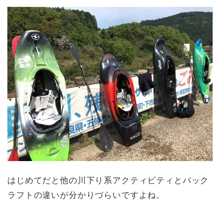
はじめてだと他の川下り系アクティビティとパック
ラフトの違いが分かりづらいですよね。